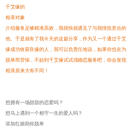
千艾缘的
相亲对象
介绍服务足够精准高效，我很快就遇见了与我情投意合的
他。于是就有了我今天的这篇分享，作为又一个通过千艾
缘成功收获良缘的人，我可以负责任地说，如果你也在为
脱单而苦恼，不妨到千艾缘试试强婚恋服务吧，你会发现
相亲原来大有不同！
想拥有一场甜甜的恋爱吗？
想马上遇到一个相守一生的爱人吗？
添加红娘助你脱单