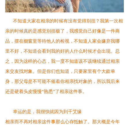
不知道大家在相亲的时候有没有觉得别扭？我第一次相
亲的时候真的是感觉别扭极了，我感觉自己好像是一件商
品，摆在橱窗里等待他人的检视，不知道人家会嫌弃我哪
里不好，不知道会看到我的好的人什么时候才会出现。总
之，因为这样的心态，我一度不知道该不该继续通过相亲
来交友找对象。但是你们也知道，只要家里有个大龄单
身，那父母是不可能不催着你相亲找对象的，所以我后来
还是硬着头皮慢慢“熟悉”了相亲这件事。
幸运的是，我很快就因为到千艾缘
相亲而不再对相亲这件事那么心存抵触了。那大概是今年