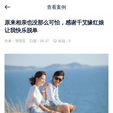
查看案例
原来相亲也没那么可怕，感谢千艾缘红娘
让我快乐脱单
作者：管理员
日期：05.17
祝福：0