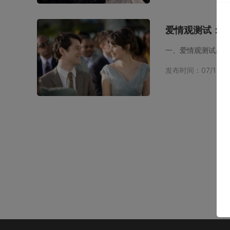
爱情观测试：测
一、爱情观测试题1
发布时间：07/15 21