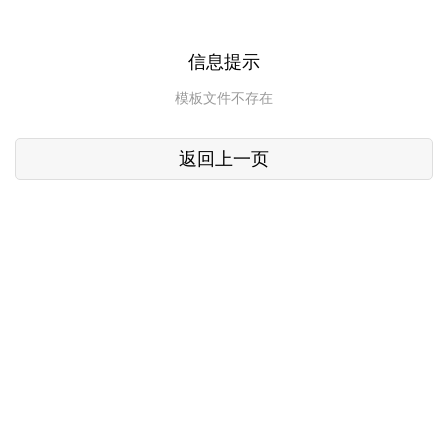
信息提示
模板文件不存在
返回上一页