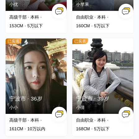
小优
小苹果
高级干部 · 本科 ·
自由职业 · 本科 ·
153CM
· 5万以下
160CM
· 5万以下
已实名
已实名
宁波市 · 36岁
宁波市 · 39岁
小小
小倩
高级干部 · 本科 ·
自由职业 · 本科 ·
161CM
· 10万以内
168CM
· 5万以下