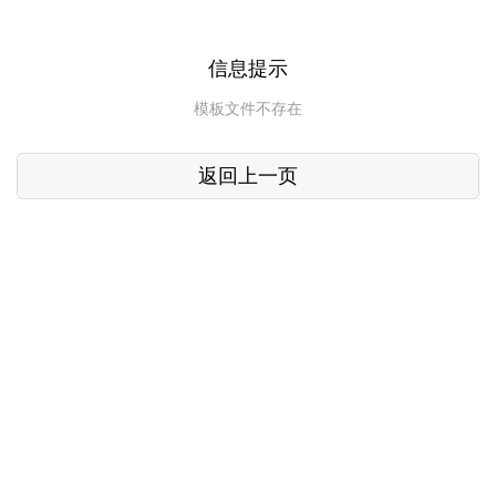
信息提示
模板文件不存在
返回上一页