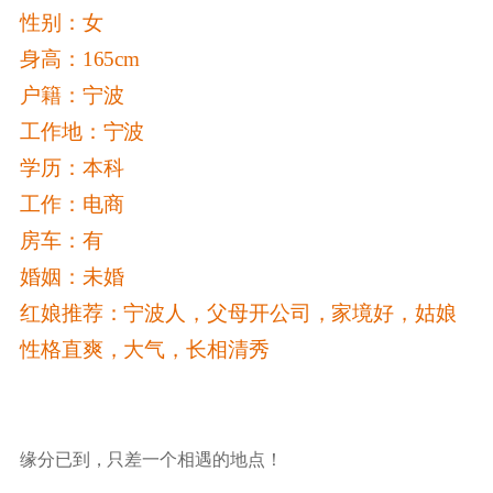
性别：女
身高：165cm
户籍：宁波
工作地：宁波
学历：本科
工作：电商
房车：有
婚姻：未婚
红娘推荐：宁波人，父母开公司，家境好，姑娘
性格直爽，大气，长相清秀
缘分已到，只差一个相遇的地点！