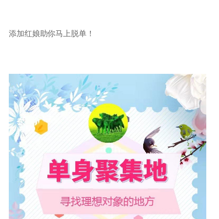
添加红娘助你马上脱单！