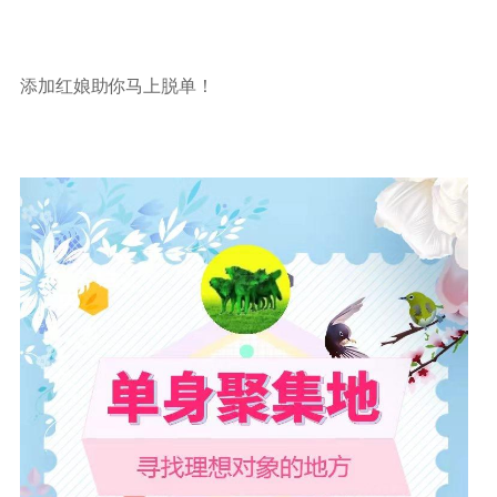
添加红娘助你马上脱单！