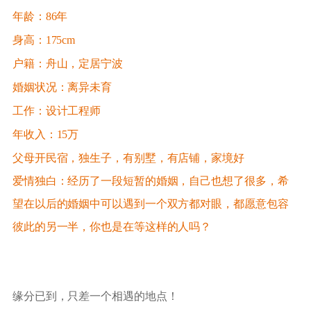
年龄：86年
身高：175cm
户籍：舟山，定居宁波
婚姻状况：离异未育
工作：设计工程师
年收入：15万
父母开民宿，独生子，有别墅，有店铺，家境好
爱情独白：经历了一段短暂的婚姻，自己也想了很多，希
望在以后的婚姻中可以遇到一个双方都对眼，都愿意包容
彼此的另一半，你也是在等这样的人吗？
缘分已到，只差一个相遇的地点！